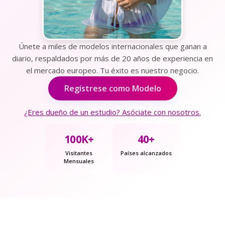
Únete a miles de modelos internacionales que ganan a
diario, respaldados por más de 20 años de experiencia en
el mercado europeo. Tu éxito es nuestro negocio.
Regístrese como Modelo
¿Eres dueño de un estudio? Asóciate con nosotros.
100K+
40+
Visitantes
Países alcanzados
Mensuales