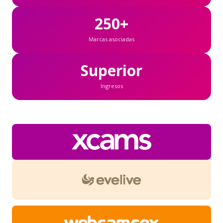
250+
Marcas asociadas
Superior
Ingresos