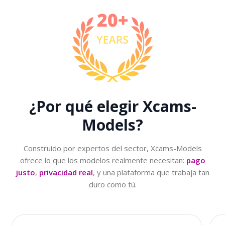
¿Por qué elegir
Xcams-
Models?
Construido por expertos del sector, Xcams-Models
ofrece lo que los modelos realmente necesitan:
pago
justo
,
privacidad real
, y una plataforma que trabaja tan
duro como tú.