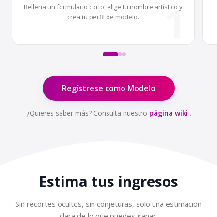
1
Rellena un formulario corto, elige tu nombre artístico y
crea tu perfil de modelo.
Regístrese como Modelo
¿Quieres saber más? Consulta nuestro
página wiki
.
Estima tus
ingresos
Sin recortes ocultos, sin conjeturas, solo una estimación
clara de lo que puedes ganar.