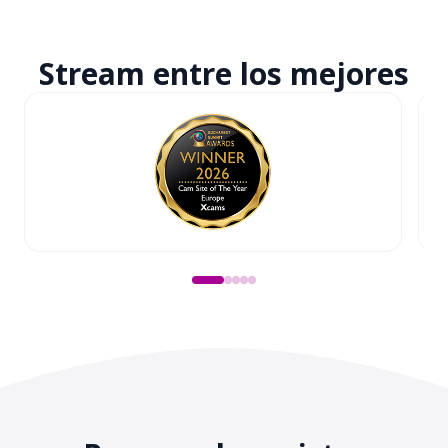
Stream entre
los mejores