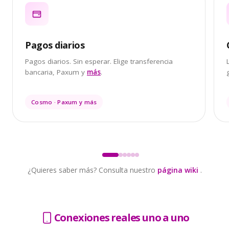
Pagos diarios
Pagos diarios. Sin esperar. Elige transferencia
bancaria, Paxum y
más
.
Cosmo · Paxum y más
¿Quieres saber más? Consulta nuestro
página wiki
.
Conexiones reales uno a uno