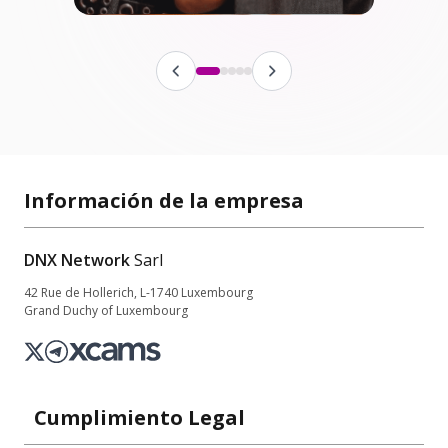
Información de la empresa
DNX Network
Sarl
42 Rue de Hollerich, L-1740 Luxembourg
Grand Duchy of Luxembourg
Cumplimiento Legal