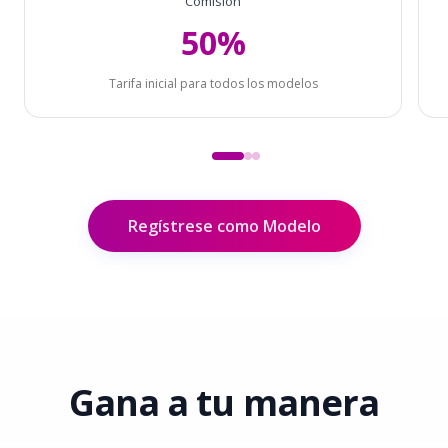
Comisión
50%
Tarifa inicial para todos los modelos
Regístrese como Modelo
Gana
a tu manera