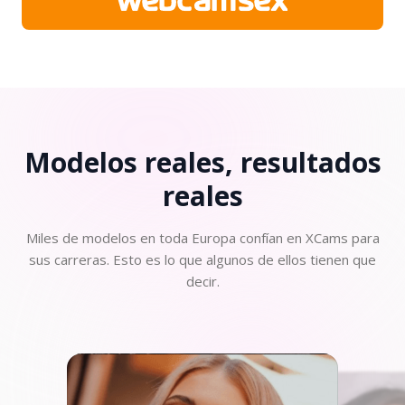
Modelos reales, resultados
reales
Miles de modelos en toda Europa confían en XCams para
sus carreras. Esto es lo que algunos de ellos tienen que
decir.