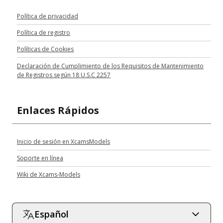
Política de privacidad
Política de registro
Políticas de Cookies
Declaración de Cumplimiento de los Requisitos de Mantenimiento
de Registros según 18 U.S.C 2257
Enlaces Rápidos
Inicio de sesión en XcamsModels
Soporte en línea
Wiki de Xcams-Models
Español