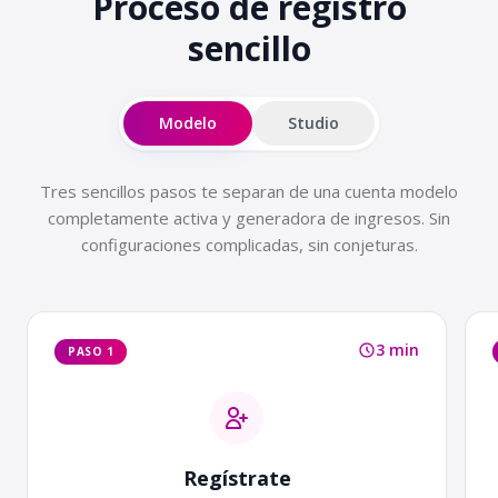
Proceso de registro
sencillo
Modelo
Studio
Tres sencillos pasos te separan de una cuenta modelo
completamente activa y generadora de ingresos. Sin
configuraciones complicadas, sin conjeturas.
3 min
PASO 1
Regístrate