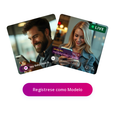
Regístrese como Modelo