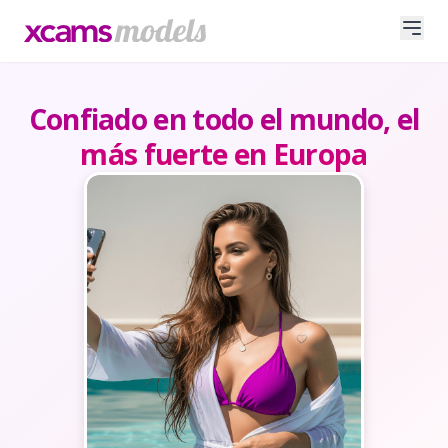
Confiado en todo el mundo, el
más fuerte en Europa