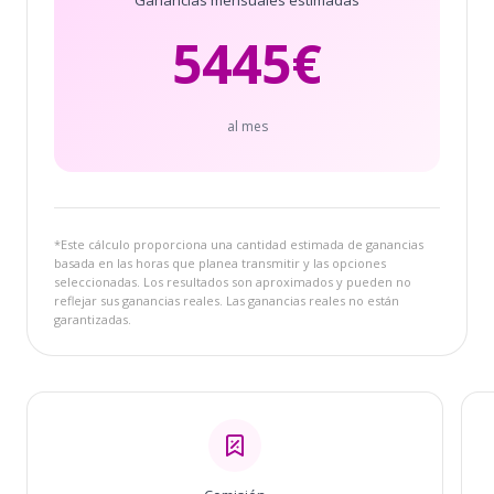
5445
€
al mes
*Este cálculo proporciona una cantidad estimada de ganancias
basada en las horas que planea transmitir y las opciones
seleccionadas. Los resultados son aproximados y pueden no
reflejar sus ganancias reales. Las ganancias reales no están
garantizadas.