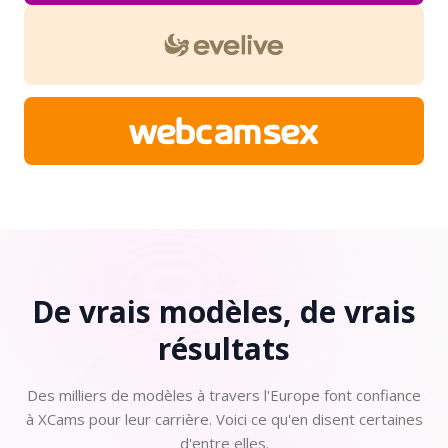
De vrais modèles, de vrais
résultats
Des milliers de modèles à travers l'Europe font confiance
à XCams pour leur carrière. Voici ce qu'en disent certaines
d'entre elles.