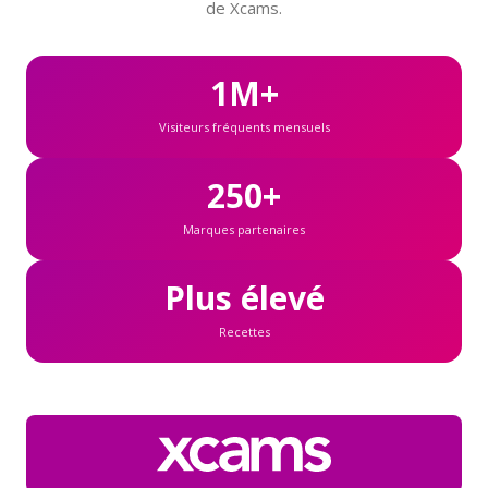
de Xcams.
1M+
Visiteurs fréquents mensuels
250+
Marques partenaires
Plus élevé
Recettes