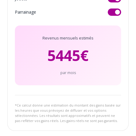
Parrainage
Revenus mensuels estimés
5445
€
par mois
*Ce calcul donne une estimation du montant des gains basée sur
les heures que vous prévoyez de diffuser et vos options
sélectionnées. Les résultats sont approximatifs et peuvent ne
pas refléter vos gains réels. Les gains réels ne sont pas garantis.