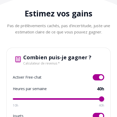
Estimez vos
gains
Pas de prélèvements cachés, pas d'incertitude, juste une
estimation claire de ce que vous pouvez gagner.
Combien puis-je gagner ?
Calculateur de revenus *
Activer Free-chat
40h
Heures par semaine
10h
40h
Jouets