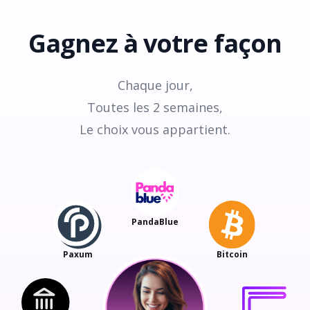
Gagnez à votre façon
Chaque jour,
Toutes les 2 semaines,
Le choix vous appartient.
PandaBlue
Paxum
Bitcoin