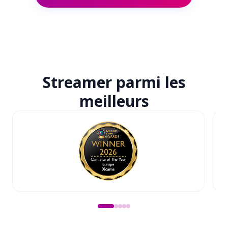
Streamer parmi
les
meilleurs