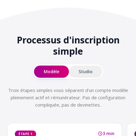
Processus d'inscription
simple
Modèle
Studio
Trois étapes simples vous séparent d'un compte modèle
pleinement actif et rémunérateur. Pas de configuration
compliquée, pas de devinettes.
3 min
ÉTAPE 1