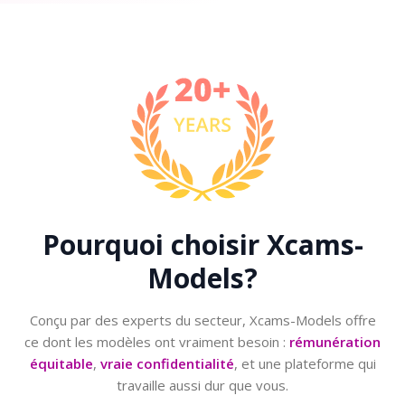
Pourquoi choisir
Xcams-
Models?
Conçu par des experts du secteur, Xcams-Models offre
ce dont les modèles ont vraiment besoin :
rémunération
équitable
,
vraie confidentialité
, et une plateforme qui
travaille aussi dur que vous.