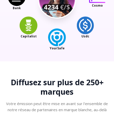
Cosmo
Bank
Capitalist
Usdc
YourSafe
Diffusez sur plus
de 250+
marques
Votre émission peut être mise en avant sur l'ensemble de
notre réseau de partenaires en marque blanche, au-delà