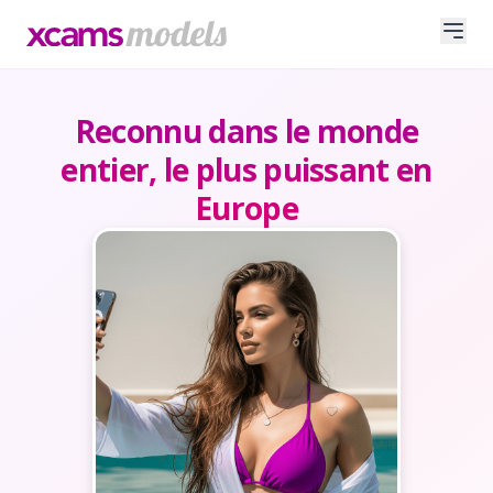
Reconnu dans le monde
entier, le plus puissant en
Europe