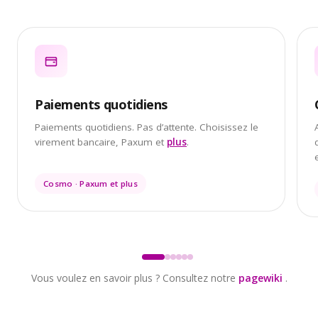
Paiements quotidiens
Paiements quotidiens. Pas d’attente. Choisissez le
virement bancaire, Paxum et
plus
.
Cosmo · Paxum et plus
Vous voulez en savoir plus ? Consultez notre
pagewiki
.