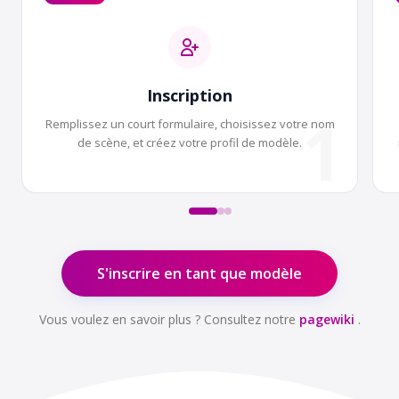
Inscription
1
Remplissez un court formulaire, choisissez votre nom
de scène, et créez votre profil de modèle.
S'inscrire en tant que modèle
Vous voulez en savoir plus ? Consultez notre
pagewiki
.