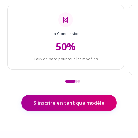
La Commission
50%
Taux de base pour tous les modèles
S'inscrire en tant que modèle