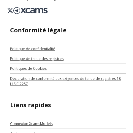
Conformité légale
Politique de confidentialité
Politique de tenue des registres
Politiques de Cookies
Déclaration de conformité aux exigences de tenue de registres 18
U.S.C 2257
Liens rapides
Connexion XcamsModels