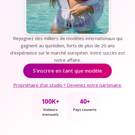
Rejoignez des milliers de modèles internationaux qui
gagnent au quotidien, forts de plus de 20 ans
d'expérience sur le marché européen. Votre succès est
notre affaire.
S'inscrire en tant que modèle
Propriétaire d'un studio ? Devenez notre partenaire.
100K+
40+
Visiteurs
Pays couverts
mensuels