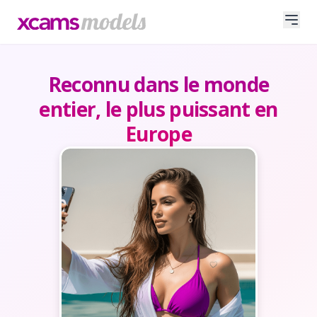
Reconnu dans le monde
entier, le plus puissant en
Europe