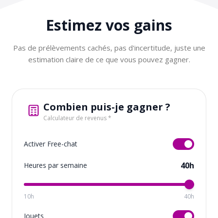
Estimez vos
gains
Pas de prélèvements cachés, pas d'incertitude, juste une
estimation claire de ce que vous pouvez gagner.
Combien puis-je gagner ?
Calculateur de revenus *
Activer Free-chat
40h
Heures par semaine
10h
40h
Jouets