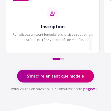
Inscription
1
Remplissez un court formulaire, choisissez votre nom
de scène, et créez votre profil de modèle.
S'inscrire en tant que modèle
Vous voulez en savoir plus ? Consultez notre
pagewiki
.