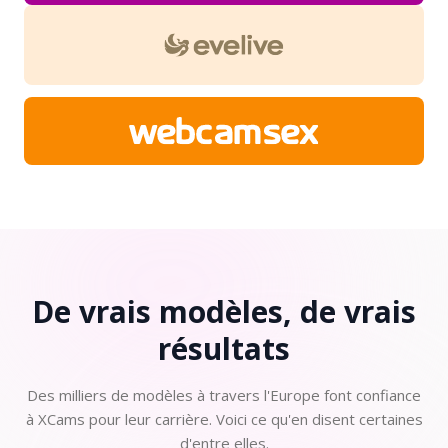
De vrais modèles, de vrais
résultats
Des milliers de modèles à travers l'Europe font confiance
à XCams pour leur carrière. Voici ce qu'en disent certaines
d'entre elles.