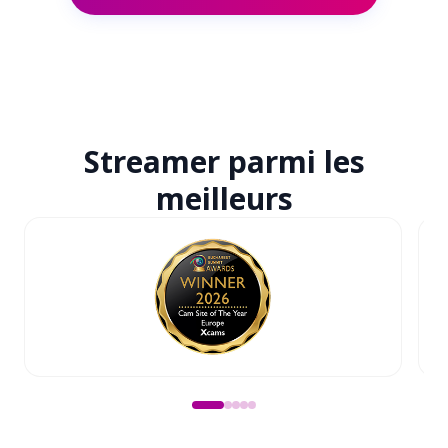
Streamer parmi
les
meilleurs