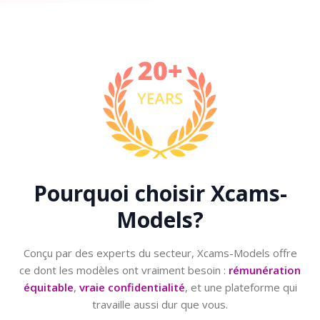
Pourquoi choisir
Xcams-
Models?
Conçu par des experts du secteur, Xcams-Models offre
ce dont les modèles ont vraiment besoin :
rémunération
équitable
,
vraie confidentialité
, et une plateforme qui
travaille aussi dur que vous.