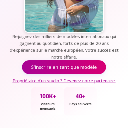
Rejoignez des milliers de modèles internationaux qui
gagnent au quotidien, forts de plus de 20 ans
d'expérience sur le marché européen. Votre succès est
notre affaire.
S'inscrire en tant que modèle
Propriétaire d'un studio ? Devenez notre partenaire.
100K+
40+
Visiteurs
Pays couverts
mensuels