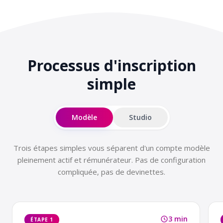
Processus d'inscription
simple
Modèle
Studio
Trois étapes simples vous séparent d'un compte modèle
pleinement actif et rémunérateur. Pas de configuration
compliquée, pas de devinettes.
3 min
ÉTAPE 1