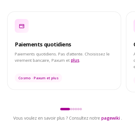
Paiements quotidiens
Paiements quotidiens. Pas d’attente. Choisissez le
virement bancaire, Paxum et
plus
.
Cosmo · Paxum et plus
Vous voulez en savoir plus ? Consultez notre
pagewiki
.