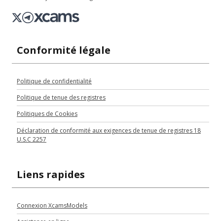
Conformité légale
Politique de confidentialité
Politique de tenue des registres
Politiques de Cookies
Déclaration de conformité aux exigences de tenue de registres 18
U.S.C 2257
Liens rapides
Connexion XcamsModels