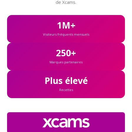
de Xcams.
1M+
Visiteurs fréquents mensuels
250+
Marques partenaires
Plus élevé
Recettes