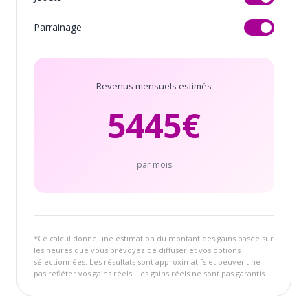
Parrainage
Revenus mensuels estimés
5445
€
par mois
*Ce calcul donne une estimation du montant des gains basée sur
les heures que vous prévoyez de diffuser et vos options
sélectionnées. Les résultats sont approximatifs et peuvent ne
pas refléter vos gains réels. Les gains réels ne sont pas garantis.