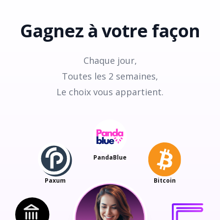
Gagnez à votre façon
Chaque jour,
Toutes les 2 semaines,
Le choix vous appartient.
PandaBlue
Paxum
Bitcoin