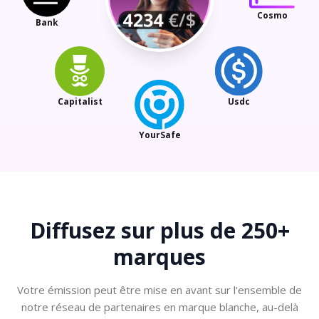
Cosmo
Bank
Capitalist
Usdc
YourSafe
Diffusez sur plus
de 250+
marques
Votre émission peut être mise en avant sur l'ensemble de
notre réseau de partenaires en marque blanche, au-delà