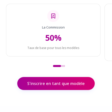
La Commission
50%
Taux de base pour tous les modèles
S'inscrire en tant que modèle